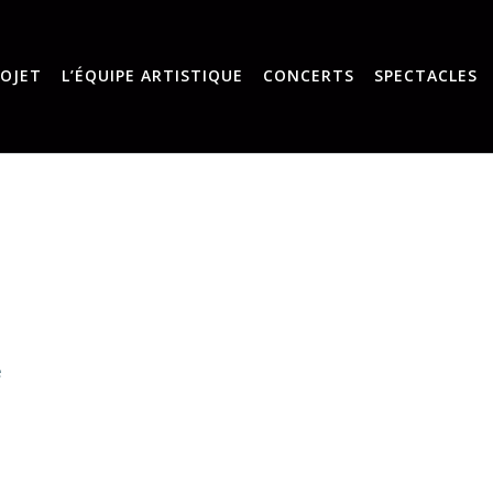
ROJET
L’ÉQUIPE ARTISTIQUE
CONCERTS
SPECTACLES
e