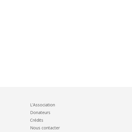
L’Association
Donateurs
Crédits
Nous contacter