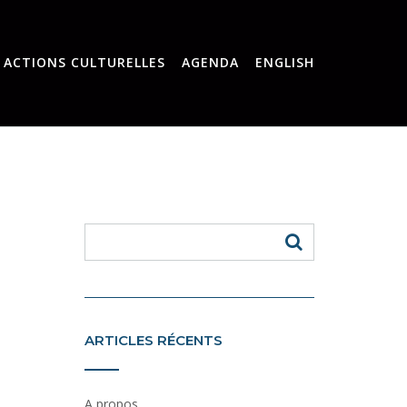
ACTIONS CULTURELLES
AGENDA
ENGLISH
ARTICLES RÉCENTS
A propos