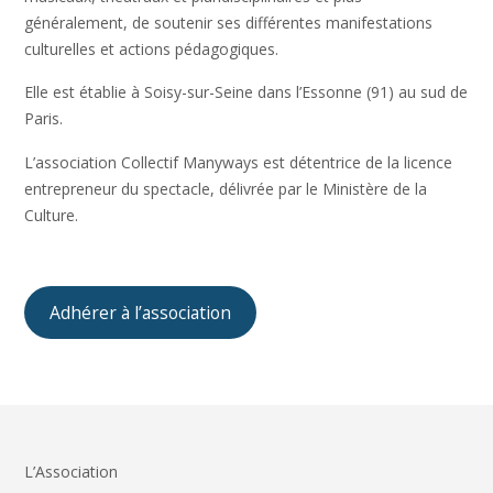
généralement, de soutenir ses différentes manifestations
culturelles et actions pédagogiques.
Elle est établie à Soisy-sur-Seine dans l’Essonne (91) au sud de
Paris.
L’association Collectif Manyways est détentrice de la licence
entrepreneur du spectacle, délivrée par le Ministère de la
Culture.
Adhérer à l’association
L’Association