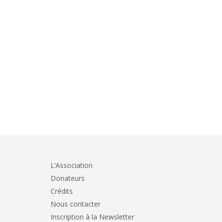
L’Association
Donateurs
Crédits
Nous contacter
Inscription à la Newsletter